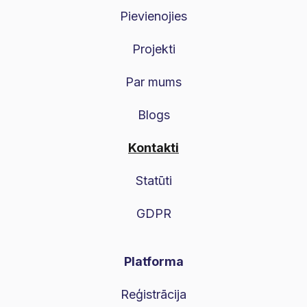
Pievienojies
Projekti
Par mums
Blogs
Kontakti
Statūti
GDPR
Platforma
Reģistrācija