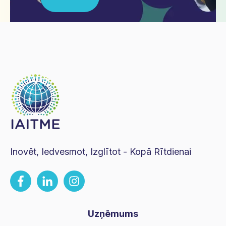
Inovēt, Iedvesmot, Izglītot - Kopā Rītdienai
Uzņēmums