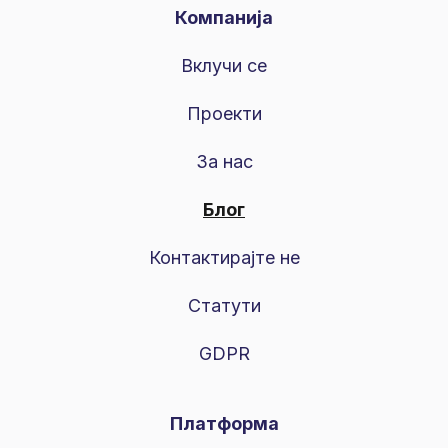
Компанија
Вклучи се
Проекти
За нас
Блог
Контактирајте не
Статути
GDPR
Платформа