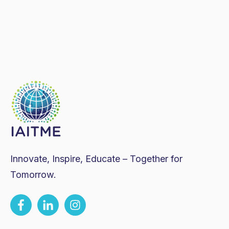
Innovate, Inspire, Educate – Together for
Tomorrow.