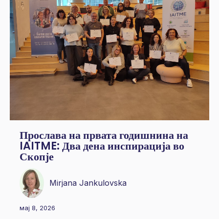
Прослава на првата годишнина на
IAITME: Два дена инспирација во
Скопје
Mirjana Jankulovska
мај 8, 2026