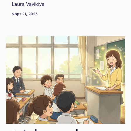
Laura Vavilova
март 21, 2026