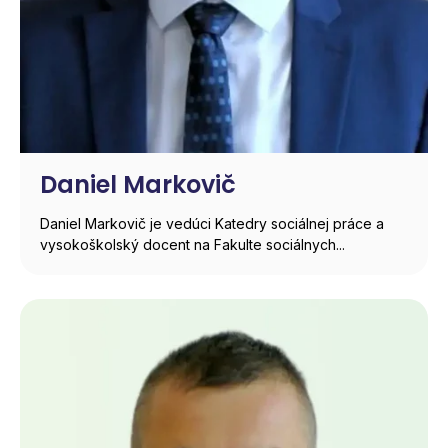
Daniel Markovič
Daniel Markovič je vedúci Katedry sociálnej práce a
vysokoškolský docent na Fakulte sociálnych...