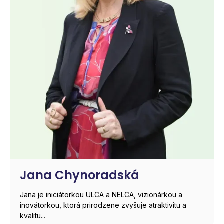
Jana Chynoradská
Jana je iniciátorkou ULCA a NELCA, vizionárkou a
inovátorkou, ktorá prirodzene zvyšuje atraktivitu a
kvalitu...