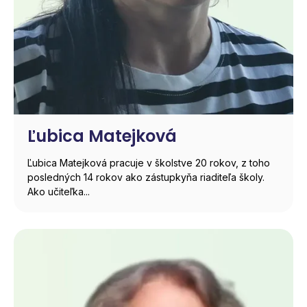
Ľubica Matejková
Ľubica Matejková pracuje v školstve 20 rokov, z toho
posledných 14 rokov ako zástupkyňa riaditeľa školy.
Ako učiteľka...