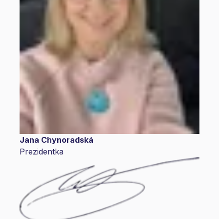
Jana Chynoradská
Prezidentka