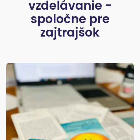
vzdelávanie -
spoločne pre
zajtrajšok