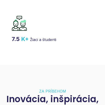
7.5
K+
Žiaci a študenti
ZA PRÍBEHOM
Inovácia, inšpirácia,