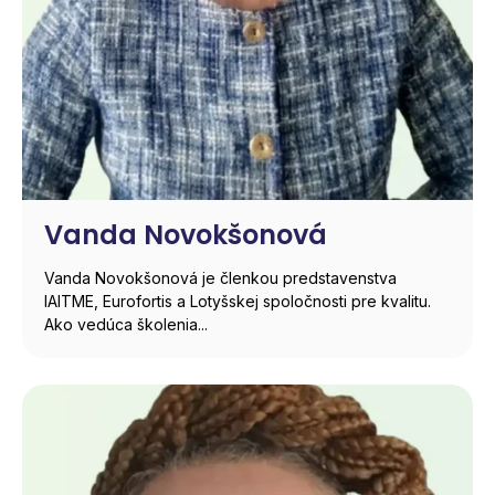
Vanda Novokšonová
Vanda Novokšonová je členkou predstavenstva
IAITME, Eurofortis a Lotyšskej spoločnosti pre kvalitu.
Ako vedúca školenia...