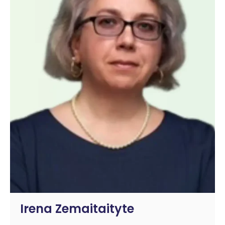
Irena Zemaitaityte