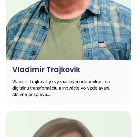
Vladimír Trajkovik
Vladimír Trajkovik je významným odborníkom na
digitálnu transformáciu a inovácie vo vzdelávaní.
Aktívne prispieva....