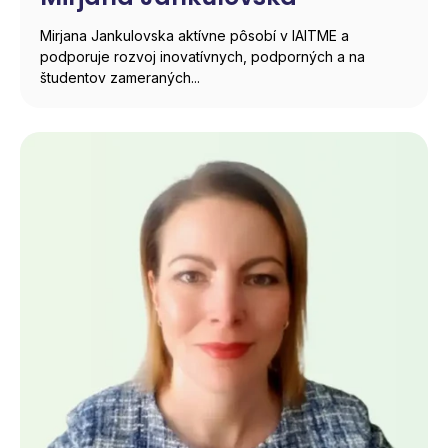
Mirjana Jankulovska aktívne pôsobí v IAITME a
podporuje rozvoj inovatívnych, podporných a na
študentov zameraných...