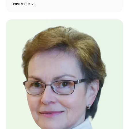
univerzite v...