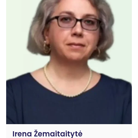
Irena Žemaitaitytė