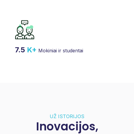
7.5
K+
Mokiniai ir studentai
UŽ ISTORIJOS
Inovacijos,