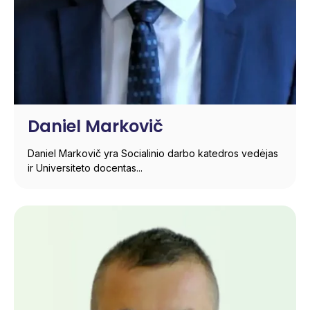
Daniel Markovič
Daniel Markovič yra Socialinio darbo katedros vedėjas
ir Universiteto docentas...