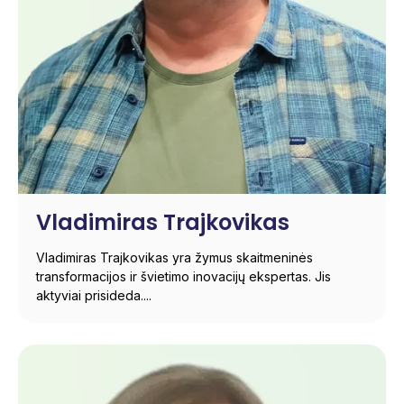
Vladimiras Trajkovikas
Vladimiras Trajkovikas yra žymus skaitmeninės
transformacijos ir švietimo inovacijų ekspertas. Jis
aktyviai prisideda....