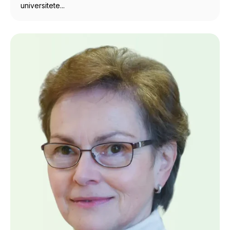
universitete...