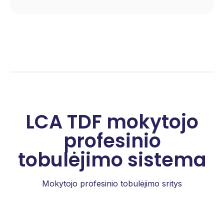
LCA TDF mokytojo
profesinio
tobulėjimo sistema
Mokytojo profesinio tobulėjimo sritys