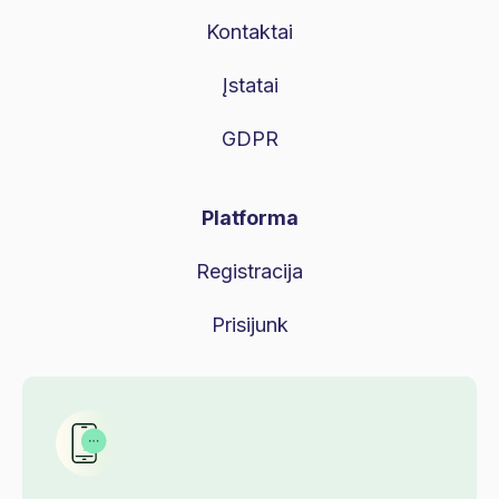
Kontaktai
Įstatai
GDPR
Platforma
Registracija
Prisijunk