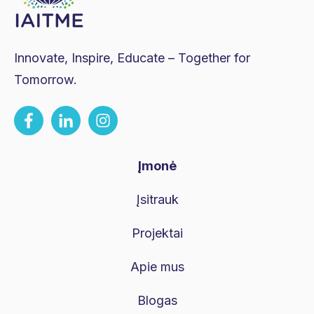
Innovate, Inspire, Educate – Together for
Tomorrow.
Įmonė
Įsitrauk
Projektai
Apie mus
Blogas