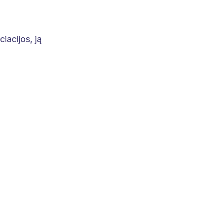
ciacijos, ją