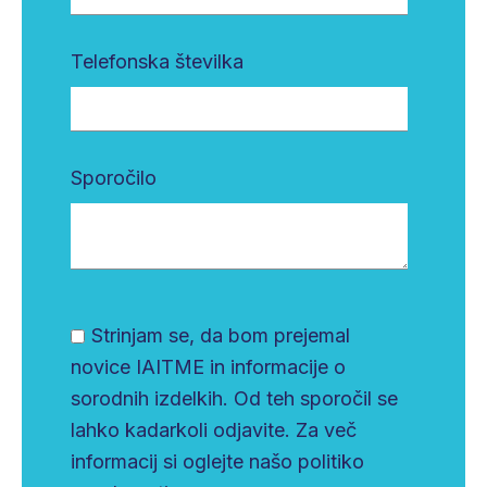
Telefonska številka
Sporočilo
Strinjam se, da bom prejemal
novice IAITME in informacije o
sorodnih izdelkih. Od teh sporočil se
lahko kadarkoli odjavite. Za več
informacij si oglejte našo politiko