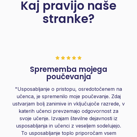
Kaj pravijo naše
stranke?
Sprememba mojega
poučevanja
"Usposabljanje o pristopu, osredotočenem na
učenca, je spremenilo moje poučevanje. Zdaj
ustvarjam bolj zanimive in vključujoče razrede, v
katerih učenci prevzemajo odgovornost za
svoje učenje. Izvajam številne dejavnosti iz
usposabljanja in učenci z veseljem sodelujejo.
To usposabljanje toplo priporočam vsem