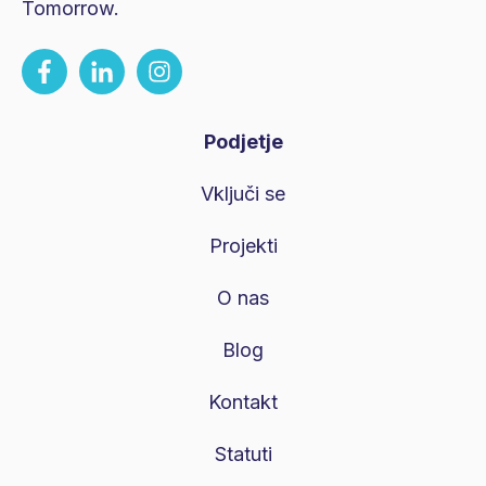
Tomorrow.
Podjetje
Vključi se
Projekti
O nas
Blog
Kontakt
Statuti