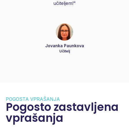
učiteljem!"
Jovanka Paunkova
Učitelj
POGOSTA VPRAŠANJA
Pogosto zastavljena
vprašanja