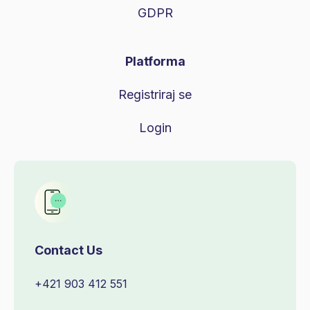
GDPR
Platforma
Registriraj se
Login
Contact Us
+421 903 412 551