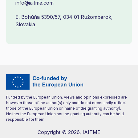
info@iaitme.com
E. Bohúňa 5390/57, 034 01 Ružomberok,
Slovakia
Funded by the European Union. Views and opinions expressed are
however those of the author(s) only and do not necessarily reflect
those of the European Union or [name of the granting authority].
Neither the European Union nor the granting authority can be held
responsible for them
Copyright © 2026, IAITME