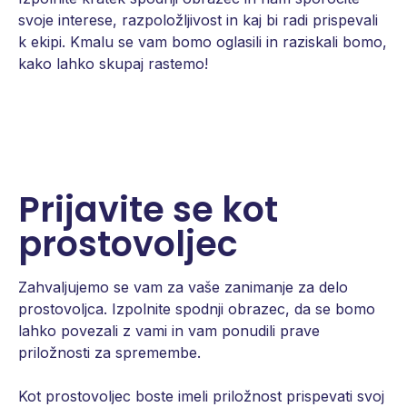
svoje interese, razpoložljivost in kaj bi radi prispevali
k ekipi. Kmalu se vam bomo oglasili in raziskali bomo,
kako lahko skupaj rastemo!
Prijavite se kot
prostovoljec
Zahvaljujemo se vam za vaše zanimanje za delo
prostovoljca. Izpolnite spodnji obrazec, da se bomo
lahko povezali z vami in vam ponudili prave
priložnosti za spremembe.
Kot prostovoljec boste imeli priložnost prispevati svoj